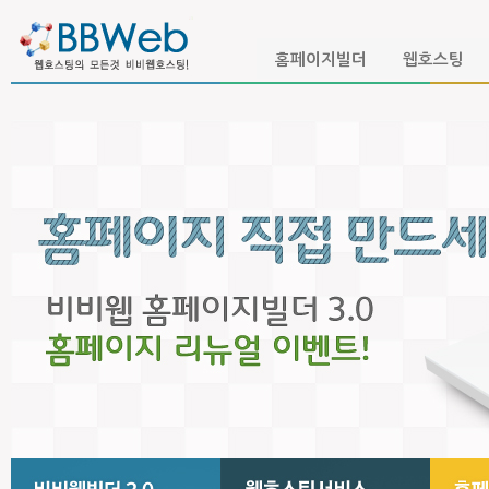
본문 바로가기