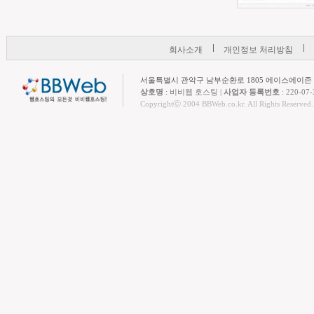
회사소개
개인정보 처리방침
서울특별시 관악구 남부순환로 1805 에이스에이존 
상호명
: 비비웹 호스팅 |
사업자 등록번호
: 220-07-
Copyrightⓒ 2004 BBWeb.co.kr. All Rights Reserved.